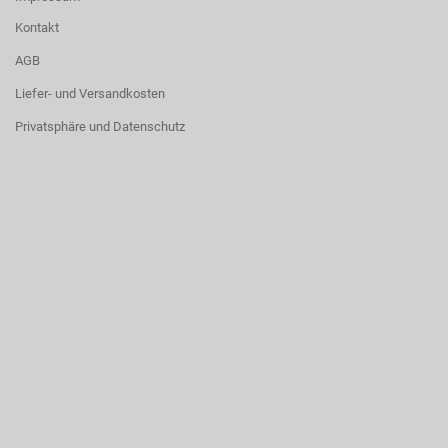
Kontakt
AGB
Liefer- und Versandkosten
Privatsphäre und Datenschutz