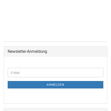
Newsletter-Anmeldung
ANMELDEN