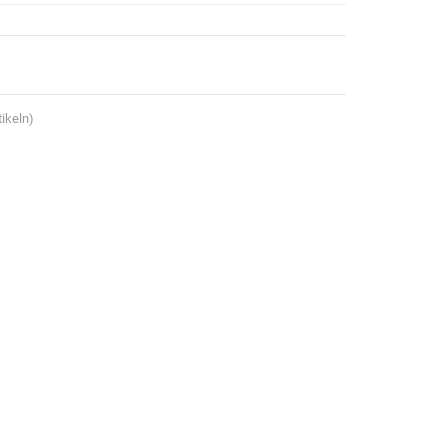
ikeln)