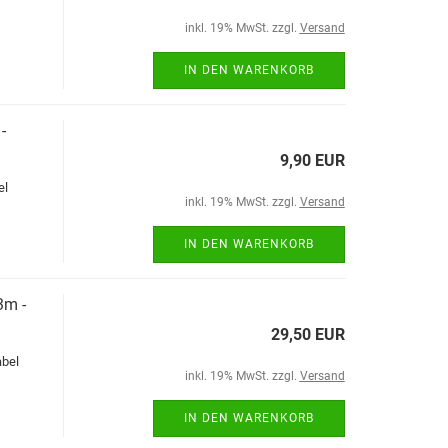
inkl. 19% MwSt. zzgl.
Versand
IN DEN WARENKORB
-
9,90 EUR
el
inkl. 19% MwSt. zzgl.
Versand
IN DEN WARENKORB
3m -
29,50 EUR
abel
inkl. 19% MwSt. zzgl.
Versand
IN DEN WARENKORB