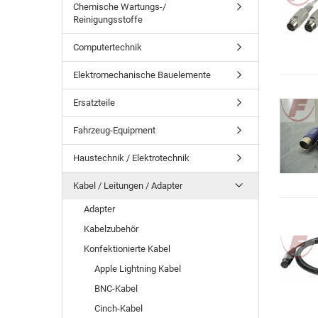
Chemische Wartungs-/
Reinigungsstoffe
Computertechnik
Elektromechanische Bauelemente
Ersatzteile
Fahrzeug-Equipment
Haustechnik / Elektrotechnik
Kabel / Leitungen / Adapter
Adapter
Kabelzubehör
Konfektionierte Kabel
Apple Lightning Kabel
BNC-Kabel
Cinch-Kabel