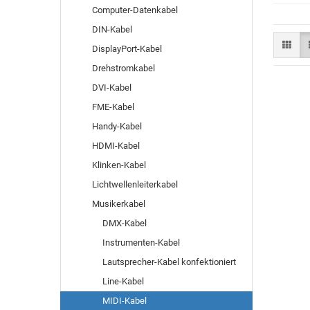
Computer-Datenkabel
DIN-Kabel
DisplayPort-Kabel
Drehstromkabel
DVI-Kabel
FME-Kabel
Handy-Kabel
HDMI-Kabel
Klinken-Kabel
Lichtwellenleiterkabel
Musikerkabel
DMX-Kabel
Instrumenten-Kabel
Lautsprecher-Kabel konfektioniert
Line-Kabel
MIDI-Kabel