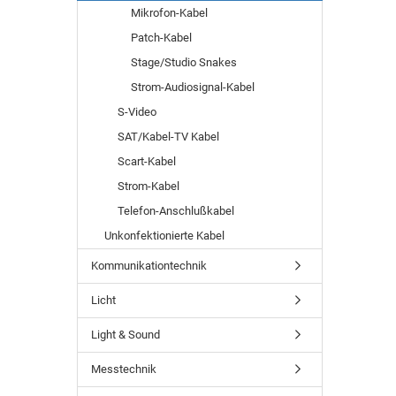
Mikrofon-Kabel
Patch-Kabel
Stage/Studio Snakes
Strom-Audiosignal-Kabel
S-Video
SAT/Kabel-TV Kabel
Scart-Kabel
Strom-Kabel
Telefon-Anschlußkabel
Unkonfektionierte Kabel
Kommunikationtechnik
Licht
Light & Sound
Messtechnik