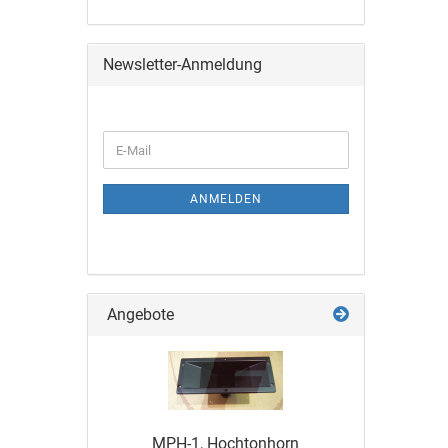
Newsletter-Anmeldung
ANMELDEN
Angebote
MPH-1, Hochtonhorn