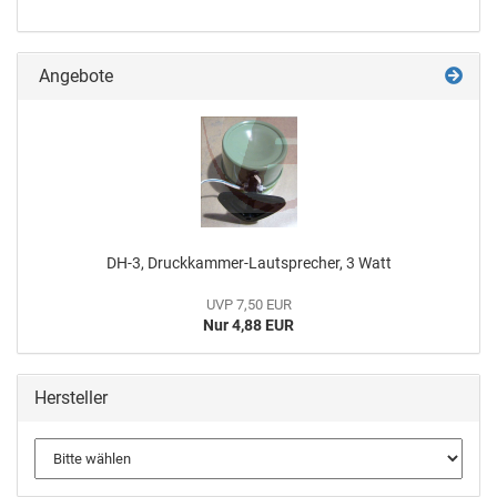
Angebote
DH-3, Druckkammer-Lautsprecher, 3 Watt
UVP 7,50 EUR
Nur 4,88 EUR
Hersteller