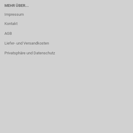
MEHR ÜBER...
Impressum
Kontakt
AGB
Liefer- und Versandkosten
Privatsphäre und Datenschutz