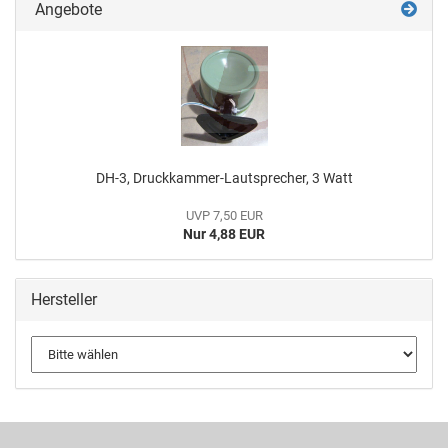
Angebote
DH-3, Druckkammer-Lautsprecher, 3 Watt
UVP 7,50 EUR
Nur 4,88 EUR
Hersteller