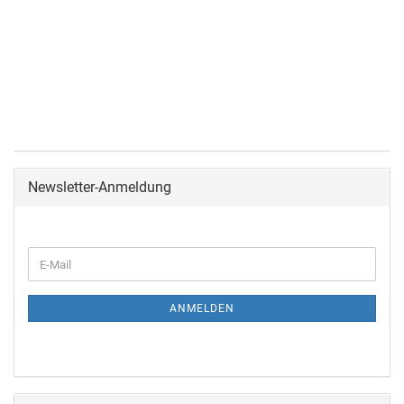
Newsletter-Anmeldung
ANMELDEN