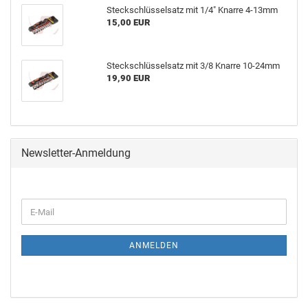
Steckschlüsselsatz mit 1/4" Knarre 4-13mm
15,00 EUR
Steckschlüsselsatz mit 3/8 Knarre 10-24mm
19,90 EUR
Newsletter-Anmeldung
ANMELDEN