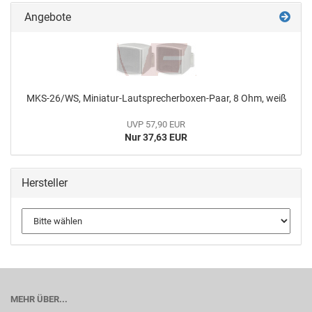
Angebote
MKS-26/WS, Miniatur-Lautsprecherboxen-Paar, 8 Ohm, weiß
UVP 57,90 EUR
Nur 37,63 EUR
Hersteller
MEHR ÜBER...