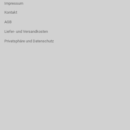
Impressum
Kontakt
AGB
Liefer- und Versandkosten
Privatsphäre und Datenschutz