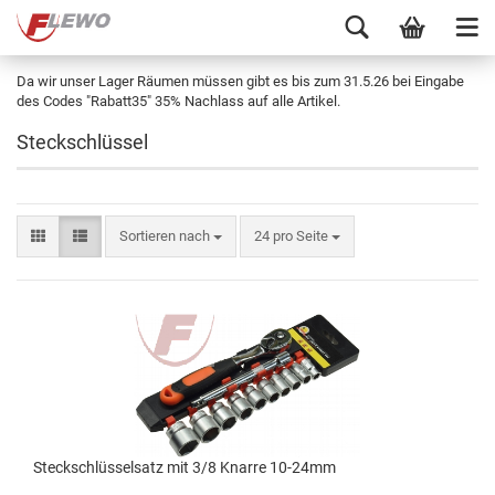
Da wir unser Lager Räumen müssen gibt es bis zum 31.5.26 bei Eingabe
des Codes "Rabatt35" 35% Nachlass auf alle Artikel.
Steckschlüssel
Sortieren nach
24 pro Seite
Steckschlüsselsatz mit 3/8 Knarre 10-24mm