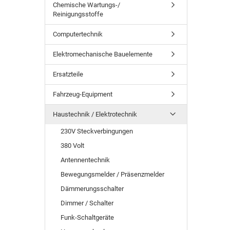
Chemische Wartungs-/
Reinigungsstoffe
Computertechnik
Elektromechanische Bauelemente
Ersatzteile
Fahrzeug-Equipment
Haustechnik / Elektrotechnik
230V Steckverbingungen
380 Volt
Antennentechnik
Bewegungsmelder / Präsenzmelder
Dämmerungsschalter
Dimmer / Schalter
Funk-Schaltgeräte