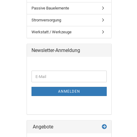
Passive Bauelemente
Stromversorgung
Werkstatt / Werkzeuge
Newsletter-Anmeldung
ANMELDEN
Angebote