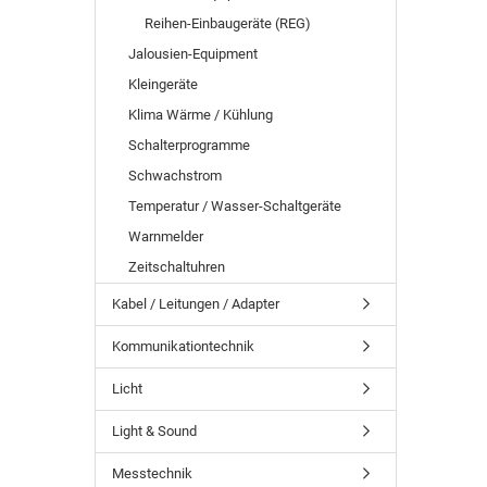
Reihen-Einbaugeräte (REG)
Jalousien-Equipment
Kleingeräte
Klima Wärme / Kühlung
Schalterprogramme
Schwachstrom
Temperatur / Wasser-Schaltgeräte
Warnmelder
Zeitschaltuhren
Kabel / Leitungen / Adapter
Kommunikationtechnik
Licht
Light & Sound
Messtechnik