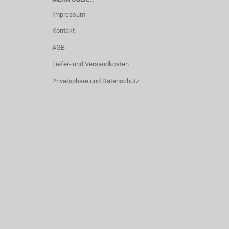
Impressum
Kontakt
AGB
Liefer- und Versandkosten
Privatsphäre und Datenschutz