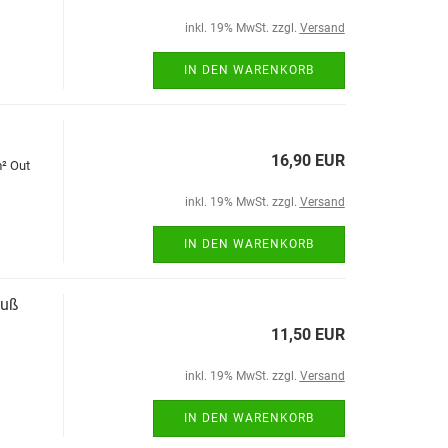
inkl. 19% MwSt. zzgl.
Versand
IN DEN WARENKORB
16,90 EUR
m² Out
inkl. 19% MwSt. zzgl.
Versand
IN DEN WARENKORB
luß
11,50 EUR
inkl. 19% MwSt. zzgl.
Versand
IN DEN WARENKORB