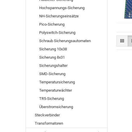
Hochspannungs-Sicherung
NH-Sicherungseinsätze
Pico-Sicherung
Polyswitch-Sicherung
Schraub Sicherungsautomaten
Sicherung 10x38
Sicherung 8x31
Sicherungshalter
SMD-Sicherung
Temperatursicherung
Temperaturwächter
TR5-Sicherung
Überstromsicherung
Steckverbinder
Transformatoren