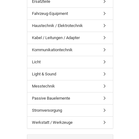
Ersatzteile
Fahrzeug-Equipment
Haustechnik / Elektrotechnik
Kabel / Leitungen / Adapter
Kommunikationtechnik
Licht
Light & Sound
Messtechnik
Passive Bauelemente
Stromversorgung
Werkstatt / Werkzeuge