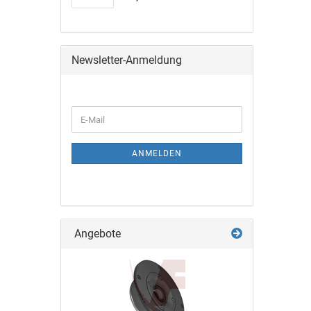
Newsletter-Anmeldung
ANMELDEN
Angebote