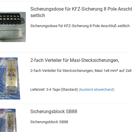
Sicherungsdose für KFZ-Sicherung 8 Pole Ansch
seitlich
Sicherungsdose für KFZ-Sicherung 8 Pole Anschluß seitlich
2-fach Verteiler für Maxi-Stecksicherungen,
2-fach Verteiler für Stecksicherungen, Maxi 1x8 mm² auf 2x
Lieferzeit: 3-4 Tage (Standard)
(Ausland abweichend)
Sicherungsblock SB88
Sicherungsblock SB88