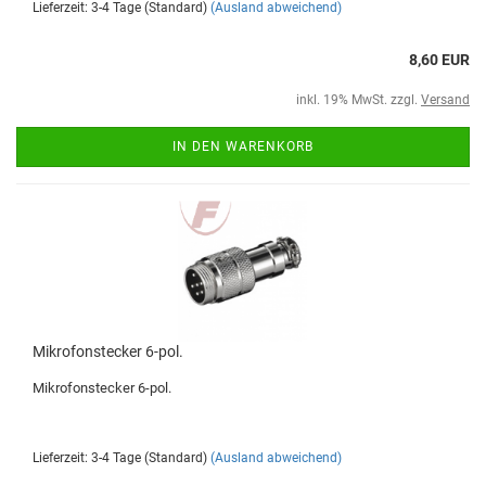
Lieferzeit: 3-4 Tage (Standard)
(Ausland abweichend)
8,60 EUR
inkl. 19% MwSt. zzgl.
Versand
IN DEN WARENKORB
Mikrofonstecker 6-pol.
Mikrofonstecker 6-pol.
Lieferzeit: 3-4 Tage (Standard)
(Ausland abweichend)