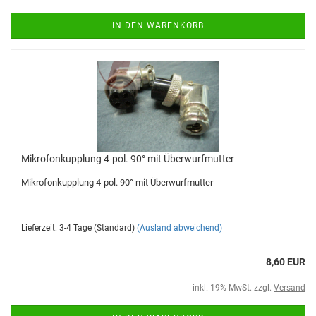
IN DEN WARENKORB
Mikrofonkupplung 4-pol. 90° mit Überwurfmutter
Mikrofonkupplung 4-pol. 90° mit Überwurfmutter
Lieferzeit: 3-4 Tage (Standard)
(Ausland abweichend)
8,60 EUR
inkl. 19% MwSt. zzgl.
Versand