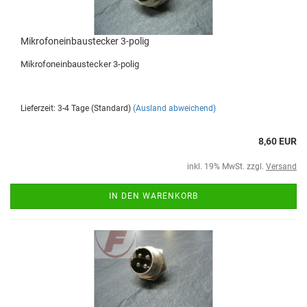
Mikrofoneinbaustecker 3-polig
Mikrofoneinbaustecker 3-polig
Lieferzeit: 3-4 Tage (Standard)
(Ausland abweichend)
8,60 EUR
inkl. 19% MwSt. zzgl.
Versand
IN DEN WARENKORB