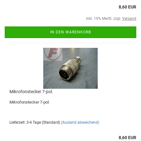
8,60 EUR
inkl. 19% MwSt. zzgl.
Versand
IN DEN WARENKORB
Mikrofonstecker 7-pol.
Mikrofonstecker 7-pol.
Lieferzeit: 3-4 Tage (Standard)
(Ausland abweichend)
8,60 EUR