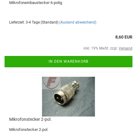
Mikrofoneinbaustecker 6-polig
Lieferzeit: 3-4 Tage (Standard)
(Ausland abweichend)
8,60 EUR
inkl. 19% MwSt. zzgl.
Versand
IN DEN WARENKORB
Mikrofonstecker 2-pol.
Mikrofonstecker 2-pol.