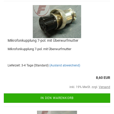
Mikrofonkupplung 7-pol. mit Überwurfmutter
Mikrofonkupplung 7-pol. mit Überwurfmutter
Lieferzeit: 3-4 Tage (Standard)
(Ausland abweichend)
8,60 EUR
inkl. 19% MwSt. zzgl.
Versand
IN DEN WARENKORB