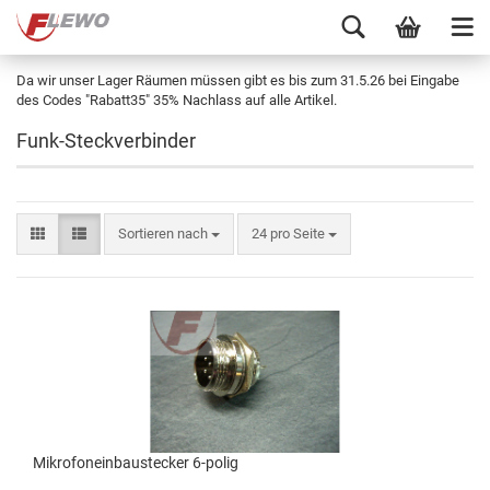
Da wir unser Lager Räumen müssen gibt es bis zum 31.5.26 bei Eingabe
des Codes "Rabatt35" 35% Nachlass auf alle Artikel.
Funk-Steckverbinder
Sortieren nach
24 pro Seite
Mikrofoneinbaustecker 6-polig