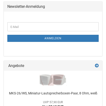
Newsletter-Anmeldung
ANMELDEN
Angebote
MKS-26/WS, Miniatur-Lautsprecherboxen-Paar, 8 Ohm, weiß
UVP 57,90 EUR