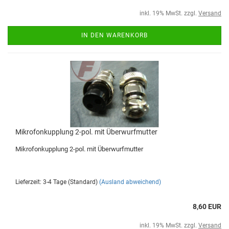
inkl. 19% MwSt. zzgl.
Versand
IN DEN WARENKORB
Mikrofonkupplung 2-pol. mit Überwurfmutter
Mikrofonkupplung 2-pol. mit Überwurfmutter
Lieferzeit: 3-4 Tage (Standard)
(Ausland abweichend)
8,60 EUR
inkl. 19% MwSt. zzgl.
Versand