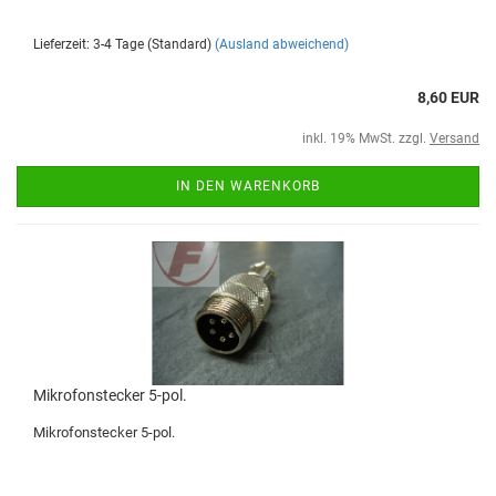
Lieferzeit: 3-4 Tage (Standard)
(Ausland abweichend)
8,60 EUR
inkl. 19% MwSt. zzgl.
Versand
IN DEN WARENKORB
Mikrofonstecker 5-pol.
Mikrofonstecker 5-pol.