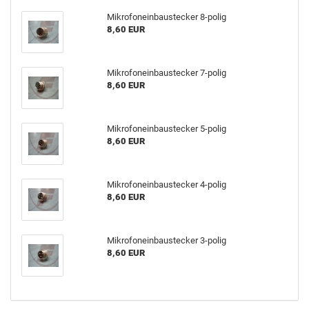
Mikrofoneinbaustecker 8-polig
8,60 EUR
Mikrofoneinbaustecker 7-polig
8,60 EUR
Mikrofoneinbaustecker 5-polig
8,60 EUR
Mikrofoneinbaustecker 4-polig
8,60 EUR
Mikrofoneinbaustecker 3-polig
8,60 EUR