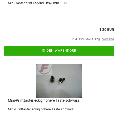
Mini-Taster print liegend H=4,3mm 1,6N
1,20 EUR
inkl. 19% MwSt. zzgl.
Versand
IN DEN WARENKORB
Mini-Printtaster eckig höhere Taste schwarz
Mini-Printtaster eckig höhere Taste schwarz