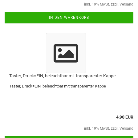
inkl. 19% MwSt. zzgl.
Versand
IN DEN WARENKORB
Taster, Druck=EIN, beleuchtbar mit transparenter Kappe
Taster, Druck=EIN, beleuchtbar mit transparenter Kappe
4,90 EUR
inkl. 19% MwSt. zzgl.
Versand