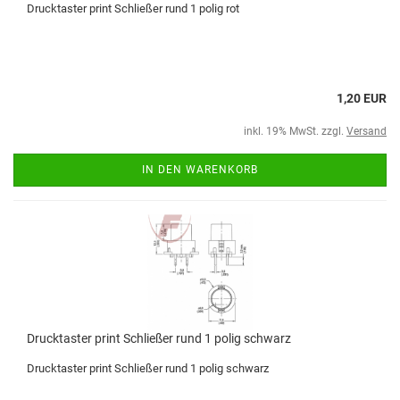
Drucktaster print Schließer rund 1 polig rot
1,20 EUR
inkl. 19% MwSt. zzgl.
Versand
IN DEN WARENKORB
Drucktaster print Schließer rund 1 polig schwarz
Drucktaster print Schließer rund 1 polig schwarz