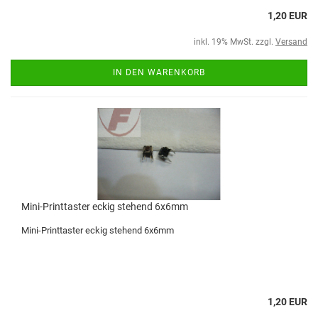
1,20 EUR
inkl. 19% MwSt. zzgl.
Versand
IN DEN WARENKORB
Mini-Printtaster eckig stehend 6x6mm
Mini-Printtaster eckig stehend 6x6mm
1,20 EUR