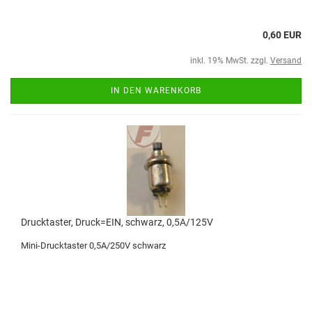
0,60 EUR
inkl. 19% MwSt. zzgl.
Versand
IN DEN WARENKORB
Drucktaster, Druck=EIN, schwarz, 0,5A/125V
Mini-Drucktaster 0,5A/250V schwarz