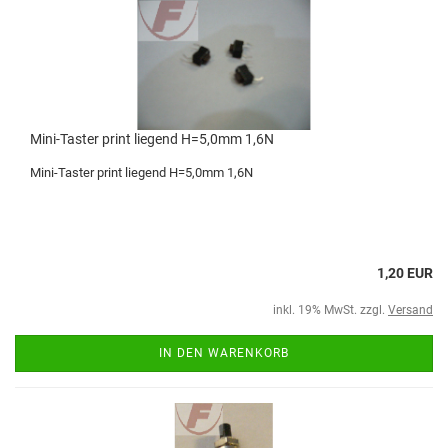
Mini-Taster print liegend H=5,0mm 1,6N
Mini-Taster print liegend H=5,0mm 1,6N
1,20 EUR
inkl. 19% MwSt. zzgl.
Versand
IN DEN WARENKORB