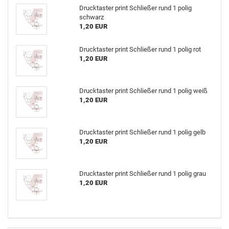
Drucktaster print Schließer rund 1 polig
schwarz
1,20 EUR
Drucktaster print Schließer rund 1 polig rot
1,20 EUR
Drucktaster print Schließer rund 1 polig weiß
1,20 EUR
Drucktaster print Schließer rund 1 polig gelb
1,20 EUR
Drucktaster print Schließer rund 1 polig grau
1,20 EUR