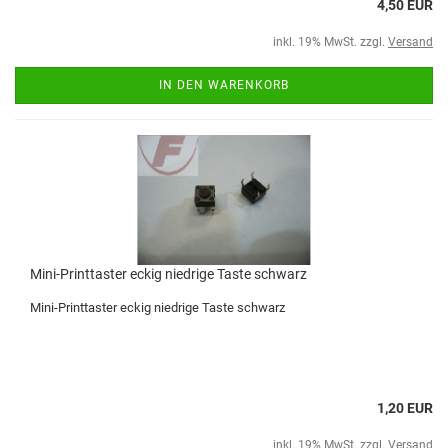
4,50 EUR
inkl. 19% MwSt. zzgl.
Versand
IN DEN WARENKORB
Mini-Printtaster eckig niedrige Taste schwarz
Mini-Printtaster eckig niedrige Taste schwarz
1,20 EUR
inkl. 19% MwSt. zzgl.
Versand