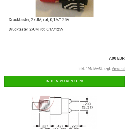
Drucktaster, 2xUM, rot, 0,1A/125V
Drucktaster, 2xUM, rot, 0,1A/125V
7,00 EUR
inkl. 19% MwSt. zzgl.
Versand
IN DEN WARENKORB