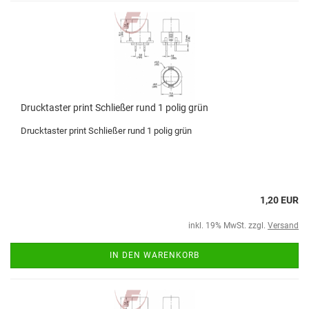
Drucktaster print Schließer rund 1 polig grün
Drucktaster print Schließer rund 1 polig grün
1,20 EUR
inkl. 19% MwSt. zzgl.
Versand
IN DEN WARENKORB