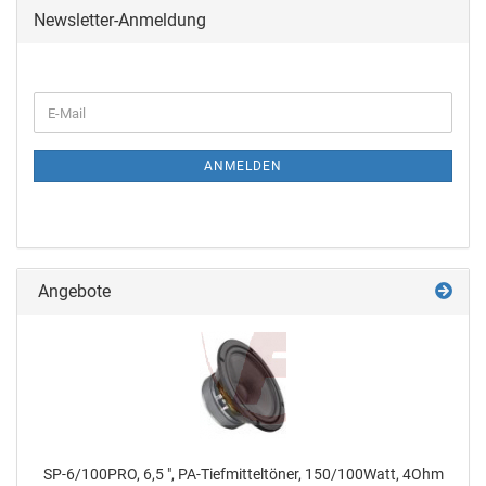
Newsletter-Anmeldung
ANMELDEN
Angebote
SP-6/100PRO, 6,5 ", PA-Tiefmitteltöner, 150/100Watt, 4Ohm