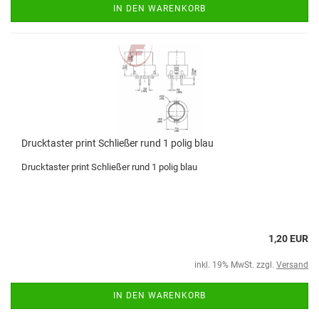
IN DEN WARENKORB
Drucktaster print Schließer rund 1 polig blau
Drucktaster print Schließer rund 1 polig blau
1,20 EUR
inkl. 19% MwSt. zzgl.
Versand
IN DEN WARENKORB