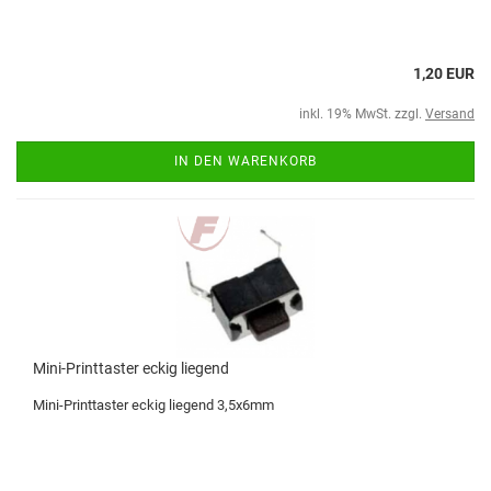
1,20 EUR
inkl. 19% MwSt. zzgl.
Versand
IN DEN WARENKORB
Mini-Printtaster eckig liegend
Mini-Printtaster eckig liegend 3,5x6mm