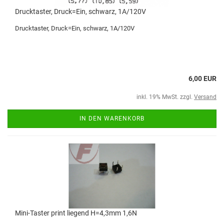
Drucktaster, Druck=Ein, schwarz, 1A/120V
Drucktaster, Druck=Ein, schwarz, 1A/120V
6,00 EUR
inkl. 19% MwSt. zzgl.
Versand
IN DEN WARENKORB
Mini-Taster print liegend H=4,3mm 1,6N