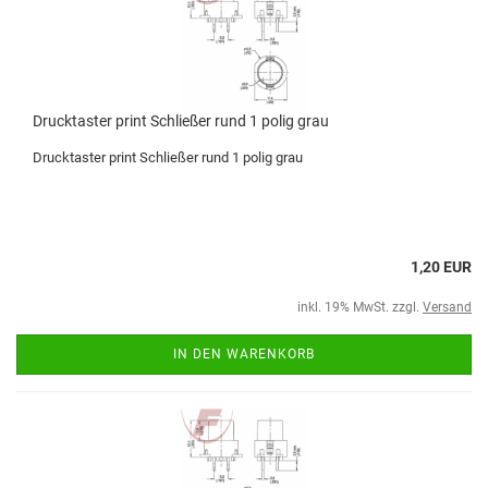
Drucktaster print Schließer rund 1 polig grau
Drucktaster print Schließer rund 1 polig grau
1,20 EUR
inkl. 19% MwSt. zzgl.
Versand
IN DEN WARENKORB