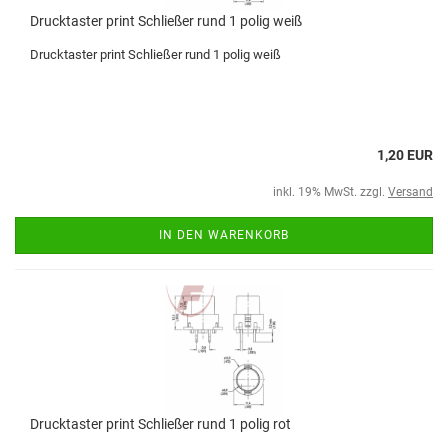
Drucktaster print Schließer rund 1 polig weiß
Drucktaster print Schließer rund 1 polig weiß
1,20 EUR
inkl. 19% MwSt. zzgl.
Versand
IN DEN WARENKORB
Drucktaster print Schließer rund 1 polig rot