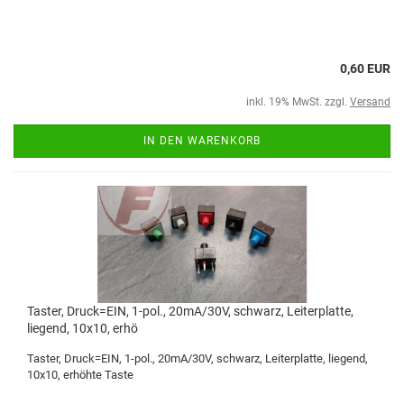
0,60 EUR
inkl. 19% MwSt. zzgl.
Versand
IN DEN WARENKORB
Taster, Druck=EIN, 1-pol., 20mA/30V, schwarz, Leiterplatte,
liegend, 10x10, erhö
Taster, Druck=EIN, 1-pol., 20mA/30V, schwarz, Leiterplatte, liegend,
10x10, erhöhte Taste