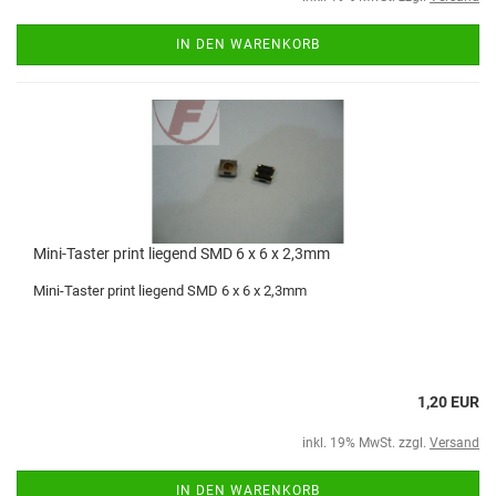
IN DEN WARENKORB
Mini-Taster print liegend SMD 6 x 6 x 2,3mm
Mini-Taster print liegend SMD 6 x 6 x 2,3mm
1,20 EUR
inkl. 19% MwSt. zzgl.
Versand
IN DEN WARENKORB