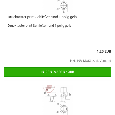
Drucktaster print Schließer rund 1 polig gelb
Drucktaster print Schließer rund 1 polig gelb
1,20 EUR
inkl. 19% MwSt. zzgl.
Versand
IN DEN WARENKORB